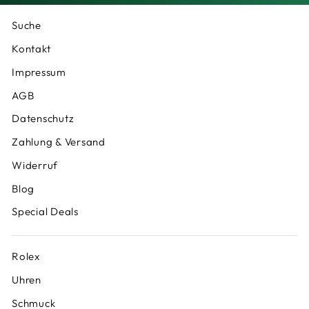
Suche
Kontakt
Impressum
AGB
Datenschutz
Zahlung & Versand
Widerruf
Blog
Special Deals
Rolex
Uhren
Schmuck