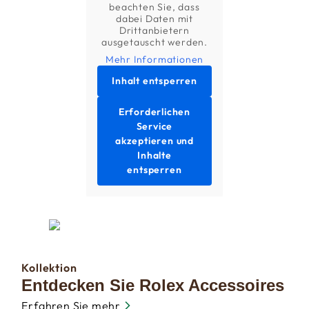
beachten Sie, dass
dabei Daten mit
Drittanbietern
ausgetauscht werden.
Mehr Informationen
Inhalt entsperren
Erforderlichen
Service
akzeptieren und
Inhalte
entsperren
Kollektion
Entdecken Sie Rolex Accessoires
Erfahren Sie mehr