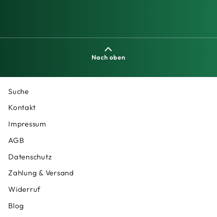
Nach oben
Suche
Kontakt
Impressum
AGB
Datenschutz
Zahlung & Versand
Widerruf
Blog