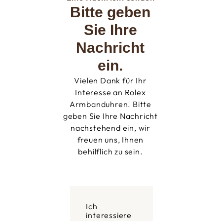
Bitte geben
Sie Ihre
Nachricht
ein.
Vielen Dank für Ihr
Interesse an Rolex
Armbanduhren. Bitte
geben Sie Ihre Nachricht
nachstehend ein, wir
freuen uns, Ihnen
behilflich zu sein.