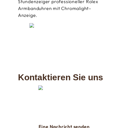
Stundenzeiger professioneller Rolex
Armbanduhren mit Chromalight-
Anzeige.
Kontaktieren Sie uns
Eine Nachricht senden