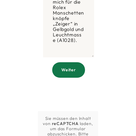
Weiter
Sie müssen den Inhalt
von
reCAPTCHA
laden,
um das Formular
abzuschicken. Bitte