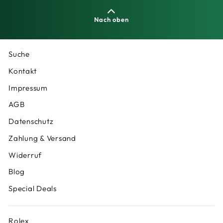
Nach oben
Suche
Kontakt
Impressum
AGB
Datenschutz
Zahlung & Versand
Widerruf
Blog
Special Deals
Rolex