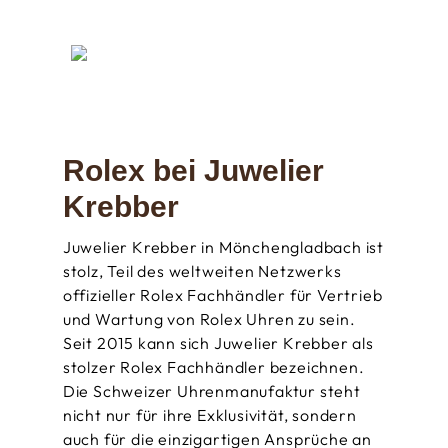
Rolex bei Juwelier
Krebber
Juwelier Krebber in Mönchengladbach ist
stolz, Teil des weltweiten Netzwerks
offizieller Rolex Fachhändler für Vertrieb
und Wartung von Rolex Uhren zu sein.
Seit 2015 kann sich Juwelier Krebber als
stolzer Rolex Fachhändler bezeichnen.
Die Schweizer Uhrenmanufaktur steht
nicht nur für ihre Exklusivität, sondern
auch für die einzigartigen Ansprüche an