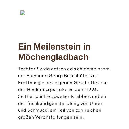
Ein Meilenstein in
Möchengladbach
Tochter Sylvia entschied sich gemeinsam
mit Ehemann Georg Buschhüter zur
Eröffnung eines eigenen Geschäftes auf
der Hindenburgstraße im Jahr 1993.
Seither durfte Juwelier Krebber, neben
der fachkundigen Beratung von Uhren
und Schmuck, ein Teil von zahlreichen
großen Veranstaltungen sein.