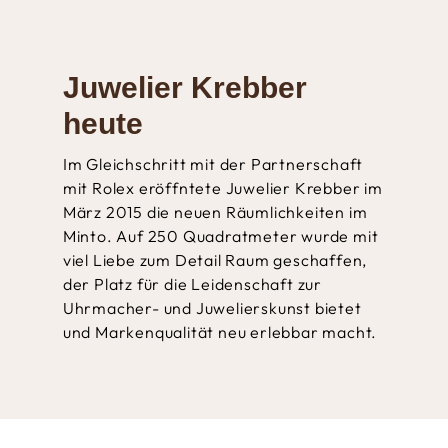
Juwelier Krebber
heute
Im Gleichschritt mit der Partnerschaft
mit Rolex eröffntete Juwelier Krebber im
März 2015 die neuen Räumlichkeiten im
Minto. Auf 250 Quadratmeter wurde mit
viel Liebe zum Detail Raum geschaffen,
der Platz für die Leidenschaft zur
Uhrmacher- und Juwelierskunst bietet
und Markenqualität neu erlebbar macht.