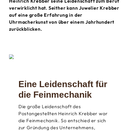
Heinrich Krebber seine Leidenschaft zum Beruf
verwirklicht hat. Seither kann Juwelier Krebber
auf eine große Erfahrung in der
Uhrmacherkunst von über einem Jahrhundert
zurückblicken.
Eine Leidenschaft für
die Feinmechanik
Die große Leidenschaft des
Postangestellten Heinrich Krebber war
die Feinmechanik. So entschied er sich
zur Gründung des Unternehmens,