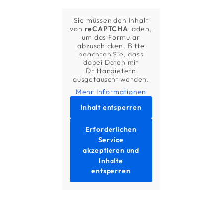
Sie müssen den Inhalt
von
reCAPTCHA
laden,
um das Formular
abzuschicken. Bitte
beachten Sie, dass
dabei Daten mit
Drittanbietern
ausgetauscht werden.
Mehr Informationen
Inhalt entsperren
Erforderlichen
Service
akzeptieren und
Inhalte
entsperren