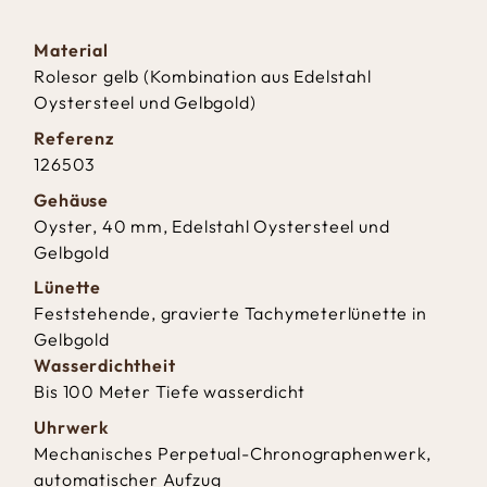
Material
Rolesor gelb (Kombination aus Edelstahl
Oystersteel und Gelbgold)
Referenz
126503
Gehäuse
Oyster, 40 mm, Edelstahl Oystersteel und
Gelbgold
Lünette
Feststehende, gravierte Tachymeterlünette in
Gelbgold
Wasserdichtheit
Bis 100 Meter Tiefe wasserdicht
Uhrwerk
Mechanisches Perpetual-Chronographenwerk,
automatischer Aufzug