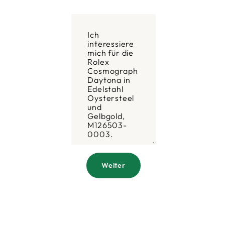
Weiter