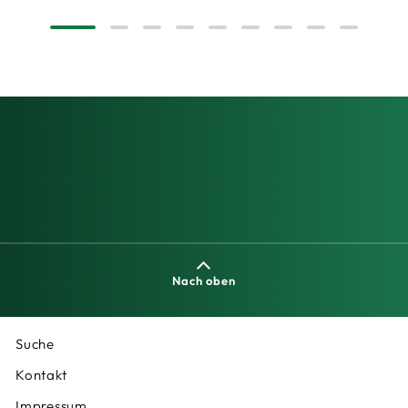
Nach oben
Suche
Kontakt
Impressum