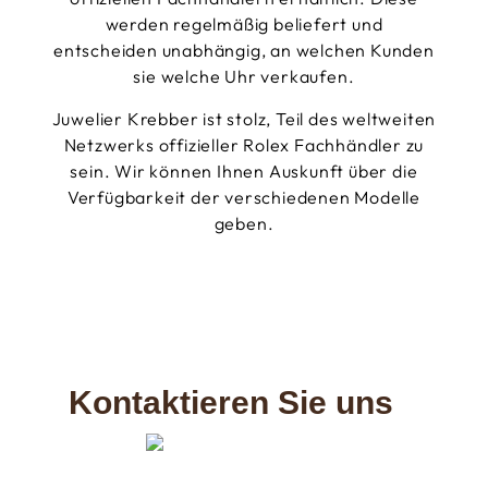
werden regelmäßig beliefert und
entscheiden unabhängig, an welchen Kunden
sie welche Uhr verkaufen.
Juwelier Krebber ist stolz, Teil des weltweiten
Netzwerks offizieller Rolex Fachhändler zu
sein. Wir können Ihnen Auskunft über die
Verfügbarkeit der verschiedenen Modelle
geben.
Kontaktieren Sie uns