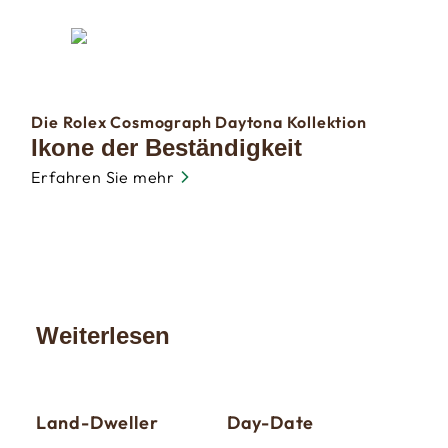
Die Rolex Cosmograph Daytona Kollektion
Ikone der Beständigkeit
Erfahren Sie mehr
Weiterlesen
Land-Dweller
Day-Date
Sky