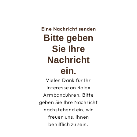
Eine Nachricht senden
Bitte geben
Sie Ihre
Nachricht
ein.
Vielen Dank für Ihr
Interesse an Rolex
Armbanduhren. Bitte
geben Sie Ihre Nachricht
nachstehend ein, wir
freuen uns, Ihnen
behilflich zu sein.