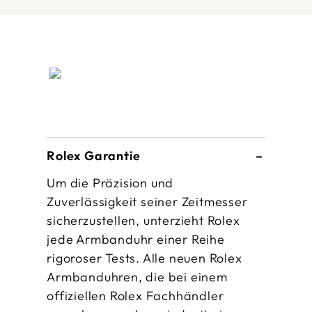
Rolex Garantie
Um die Präzision und
Zuverlässigkeit seiner Zeitmesser
sicherzustellen, unterzieht Rolex
jede Armbanduhr einer Reihe
rigoroser Tests. Alle neuen Rolex
Armbanduhren, die bei einem
offiziellen Rolex Fachhändler