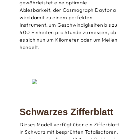
gewährleistet eine optimale
Ablesbarkeit; der Cosmograph Daytona
wird damit zu einem perfekten
Instrument, um Geschwindigkeiten bis zu
400 Einheiten pro Stunde zu messen, ob
es sich nun um Kilometer oder um Meilen
handelt.
Schwarzes Zifferblatt
Dieses Modell verfügt über ein Zifferblatt
in Schwarz mit besprühten Totalisatoren,