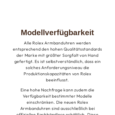
Modellverfügbarkeit
Alle Rolex Armbanduhren werden
entsprechend den hohen Qualitätsstandards
der Marke mit größter Sorgfalt von Hand
gefertigt. Es ist selbstverständlich, dass ein
solches Anforderungsniveau die
Produktionskapazitäten von Rolex
beeinflusst.
Eine hohe Nachfrage kann zudem die
Verfügbarkeit bestimmter Modelle
einschränken. Die neuen Rolex
Armbanduhren sind ausschließlich bei
offiziellen Fachhändlern erhältlich. Diese