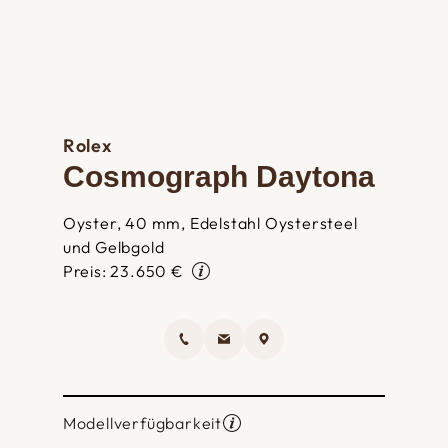
Rolex
Cosmograph Daytona
Oyster, 40 mm, Edelstahl Oystersteel
und Gelbgold
Preis: 23.650 €
Modellverfügbarkeit