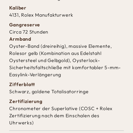
Kaliber
4131, Rolex Manufakturwerk
Gangreserve
Circa 72 Stunden
Armband
Oyster-Band (dreireihig), massive Elemente,
Rolesor gelb (Kombination aus Edelstahl
Oystersteel und Gelbgold), Oysterlock-
Sicherheitsfaltschließe mit komfortabler 5-mm-
Easylink-Verlängerung
Zifferblatt
Schwarz, goldene Totalisatorringe
Zertifizierung
Chronometer der Superlative (COSC + Rolex
Zertifizierung nach dem Einschalen des
Uhrwerks)