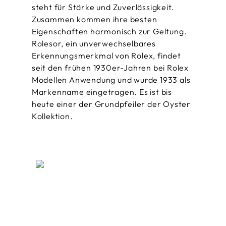
steht für Stärke und Zuverlässigkeit.
Zusammen kommen ihre besten
Eigenschaften harmonisch zur Geltung.
Rolesor, ein unverwechsel­bares
Erkennungs­merkmal von Rolex, findet
seit den frühen 1930er-Jahren bei Rolex
Modellen Anwendung und wurde 1933 als
Markenname eingetragen. Es ist bis
heute einer der Grundpfeiler der Oyster
Kollektion.