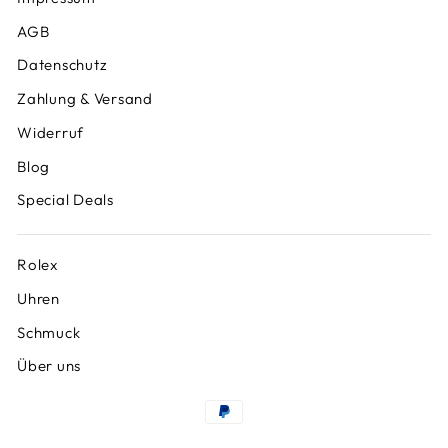
AGB
Datenschutz
Zahlung & Versand
Widerruf
Blog
Special Deals
Rolex
Uhren
Schmuck
Über uns