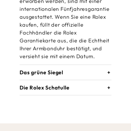
erworben werden, sind mit einer
internationalen Fünfjahres­garantie
ausgestattet. Wenn Sie eine Rolex
kaufen, füllt der offizielle
Fachhändler die Rolex
Garantiekarte aus, die die Echtheit
Ihrer Armbanduhr bestätigt, und
versieht sie mit einem Datum.
Das grüne Siegel
Die Rolex Schatulle