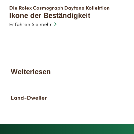
Die Rolex Cosmograph Daytona Kollektion
Ikone der Beständigkeit
Erfahren Sie mehr
Weiterlesen
Land-Dweller
Day