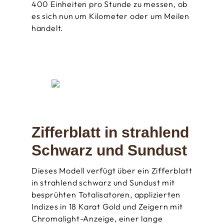
400 Einheiten pro Stunde zu messen, ob
es sich nun um Kilometer oder um Meilen
handelt.
Zifferblatt in strahlend
Schwarz und Sundust
Dieses Modell verfügt über ein Zifferblatt
in strahlend schwarz und Sundust mit
besprühten Totalisatoren, applizierten
Indizes in 18 Karat Gold und Zeigern mit
Chromalight-Anzeige, einer lange