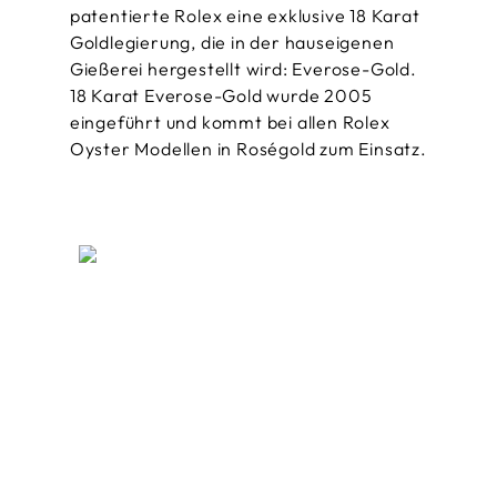
patentierte Rolex eine exklusive 18 Karat
Goldlegierung, die in der hauseigenen
Gießerei hergestellt wird: Everose-Gold.
18 Karat Everose-Gold wurde 2005
eingeführt und kommt bei allen Rolex
Oyster Modellen in Roségold zum Einsatz.