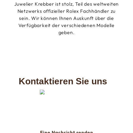
Juwelier Krebber ist stolz, Teil des weltweiten
Netzwerks offizieller Rolex Fachhändler zu
sein. Wir können Ihnen Auskunft über die
Verfügbarkeit der verschiedenen Modelle
geben.
Kontaktieren Sie uns
Eine Nachricht senden