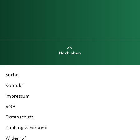
Nach oben
Suche
Kontakt
Impressum
AGB
Datenschutz
Zahlung & Versand
Widerruf