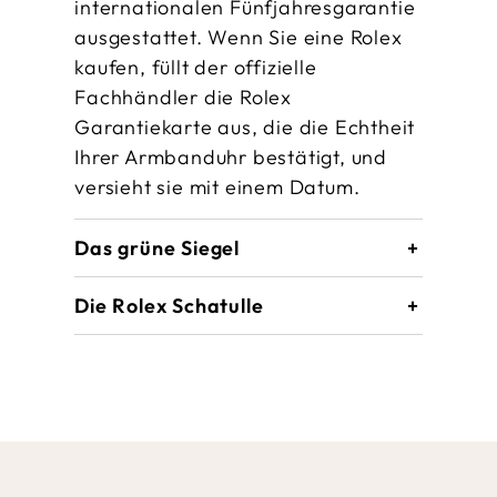
internationalen Fünfjahres­garantie
ausgestattet. Wenn Sie eine Rolex
kaufen, füllt der offizielle
Fachhändler die Rolex
Garantiekarte aus, die die Echtheit
Ihrer Armbanduhr bestätigt, und
versieht sie mit einem Datum.
Das grüne Siegel
Die Rolex Schatulle