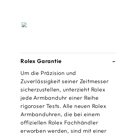
Rolex Garantie
Um die Präzision und
Zuverlässigkeit seiner Zeitmesser
sicherzustellen, unterzieht Rolex
jede Armbanduhr einer Reihe
rigoroser Tests. Alle neuen Rolex
Armbanduhren, die bei einem
offiziellen Rolex Fachhändler
erworben werden, sind mit einer