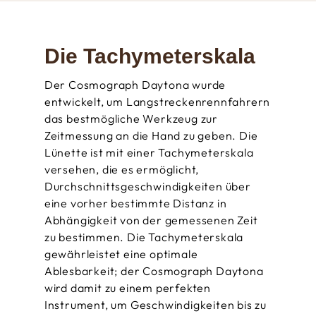
Die Tachy­meter­­skala
Der Cosmograph Daytona wurde
entwickelt, um Langstrecken­rennfahrern
das bestmögliche Werkzeug zur
Zeitmessung an die Hand zu geben. Die
Lünette ist mit einer Tachymeter­­skala
versehen, die es ermöglicht,
Durchschnitts­geschwindigkeiten über
eine vorher bestimmte Distanz in
Abhängigkeit von der gemessenen Zeit
zu bestimmen. Die Tachymeterskala
gewährleistet eine optimale
Ablesbarkeit; der Cosmograph Daytona
wird damit zu einem perfekten
Instrument, um Geschwindigkeiten bis zu