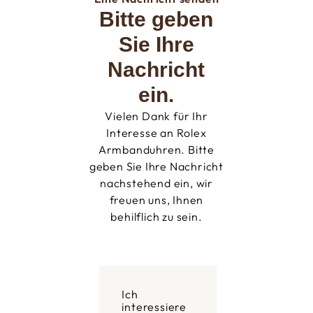
Bitte geben
Sie Ihre
Nachricht
ein.
Vielen Dank für Ihr
Interesse an Rolex
Armbanduhren. Bitte
geben Sie Ihre Nachricht
nachstehend ein, wir
freuen uns, Ihnen
behilflich zu sein.