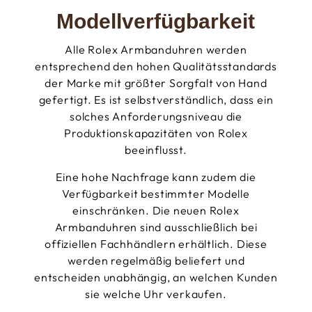
Modellverfügbarkeit
Alle Rolex Armbanduhren werden
entsprechend den hohen Qualitätsstandards
der Marke mit größter Sorgfalt von Hand
gefertigt. Es ist selbstverständlich, dass ein
solches Anforderungsniveau die
Produktionskapazitäten von Rolex
beeinflusst.
Eine hohe Nachfrage kann zudem die
Verfügbarkeit bestimmter Modelle
einschränken. Die neuen Rolex
Armbanduhren sind ausschließlich bei
offiziellen Fachhändlern erhältlich. Diese
werden regelmäßig beliefert und
entscheiden unabhängig, an welchen Kunden
sie welche Uhr verkaufen.