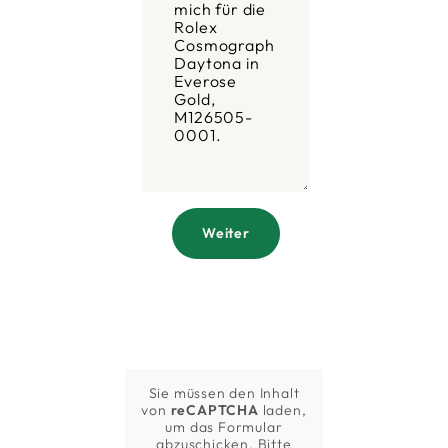
Weiter
Sie müssen den Inhalt
von
reCAPTCHA
laden,
um das Formular
abzuschicken. Bitte