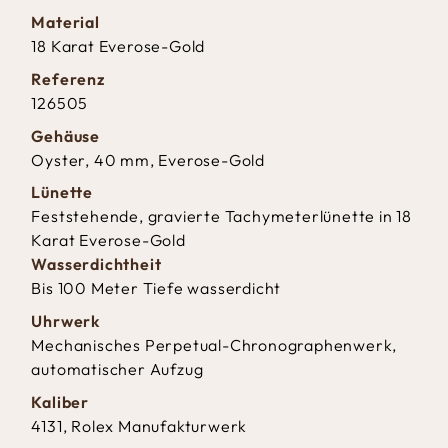
Material
18 Karat Everose-Gold
Referenz
126505
Gehäuse
Oyster, 40 mm, Everose-Gold
Lünette
Feststehende, gravierte Tachymeterlünette in 18
Karat Everose-Gold
Wasserdichtheit
Bis 100 Meter Tiefe wasserdicht
Uhrwerk
Mechanisches Perpetual-Chronographenwerk,
automatischer Aufzug
Kaliber
4131, Rolex Manufakturwerk