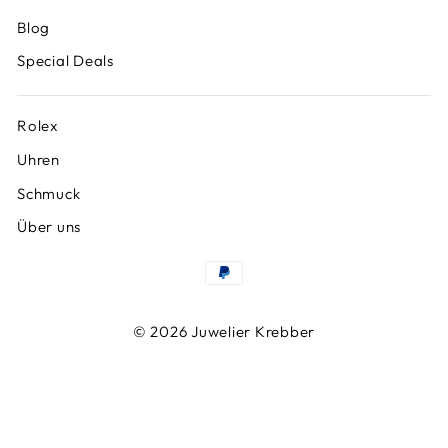
Blog
Special Deals
Rolex
Uhren
Schmuck
Über uns
© 2026 Juwelier Krebber