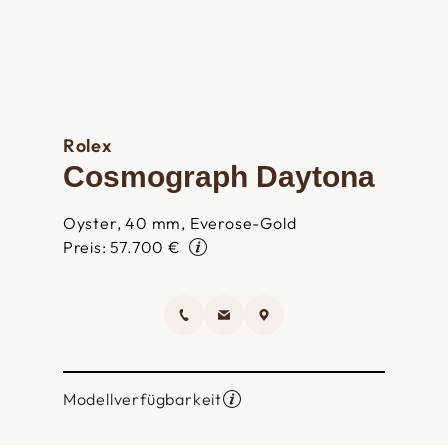
Rolex
Cosmograph Daytona
Oyster, 40 mm, Everose-Gold
Preis: 57.700 €
Modellverfügbarkeit