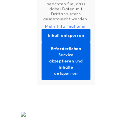
beachten Sie, dass
dabei Daten mit
Drittanbietern
ausgetauscht werden.
Mehr Informationen
Inhalt entsperren
Erforderlichen
Service
akzeptieren und
Inhalte
entsperren