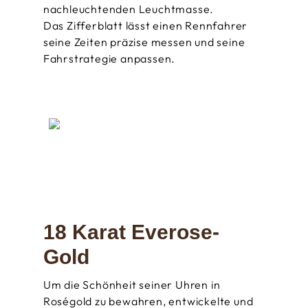
nachleuchtenden Leuchtmasse.
Das Zifferblatt lässt einen Rennfahrer
seine Zeiten präzise messen und seine
Fahrstrategie anpassen.
18 Karat Everose-
Gold
Um die Schönheit seiner Uhren in
Roségold zu bewahren, entwickelte und