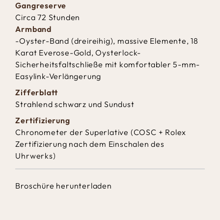
Gangreserve
Circa 72 Stunden
Armband
-Oyster-Band (dreireihig), massive Elemente, 18
Karat Everose-Gold, Oysterlock-
Sicherheitsfaltschließe mit komfortabler 5-mm-
Easylink-Verlängerung
Zifferblatt
Strahlend schwarz und Sundust
Zertifizierung
Chronometer der Superlative (COSC + Rolex
Zertifizierung nach dem Einschalen des
Uhrwerks)
Broschüre herunterladen