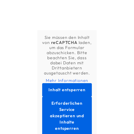
Sie müssen den Inhalt
von
reCAPTCHA
laden,
um das Formular
abzuschicken. Bitte
beachten Sie, dass
dabei Daten mit
Drittanbietern
ausgetauscht werden.
Mehr Informationen
Inhalt entsperren
Erforderlichen
Service
akzeptieren und
Inhalte
entsperren