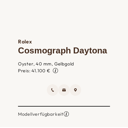
Rolex
Cosmograph Daytona
Oyster, 40 mm, Gelbgold
Preis: 41.100 €
Modellverfügbarkeit