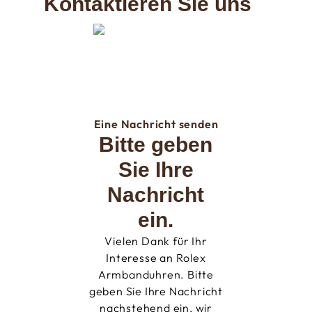
Kontaktieren Sie uns
Eine Nachricht senden
Bitte geben
Sie Ihre
Nachricht
ein.
Vielen Dank für Ihr
Interesse an Rolex
Armbanduhren. Bitte
geben Sie Ihre Nachricht
nachstehend ein, wir