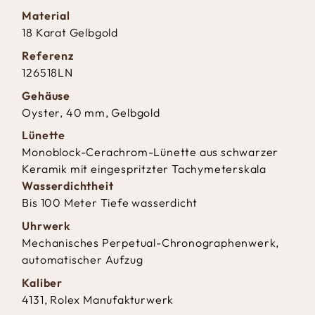
Material
18 Karat Gelbgold
Referenz
126518LN
Gehäuse
Oyster, 40 mm, Gelbgold
Lünette
Monoblock-Cerachrom-Lünette aus schwarzer
Keramik mit eingespritzter Tachymeterskala
Wasserdichtheit
Bis 100 Meter Tiefe wasserdicht
Uhrwerk
Mechanisches Perpetual-Chronographenwerk,
automatischer Aufzug
Kaliber
4131, Rolex Manufakturwerk