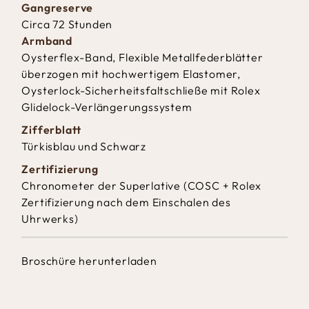
Gangreserve
Circa 72 Stunden
Armband
Oysterflex-Band, Flexible Metallfederblätter
überzogen mit hochwertigem Elastomer,
Oysterlock-Sicherheitsfaltschließe mit Rolex
Glidelock-Verlängerungssystem
Zifferblatt
Türkisblau und Schwarz
Zertifizierung
Chronometer der Superlative (COSC + Rolex
Zertifizierung nach dem Einschalen des
Uhrwerks)
Broschüre herunterladen