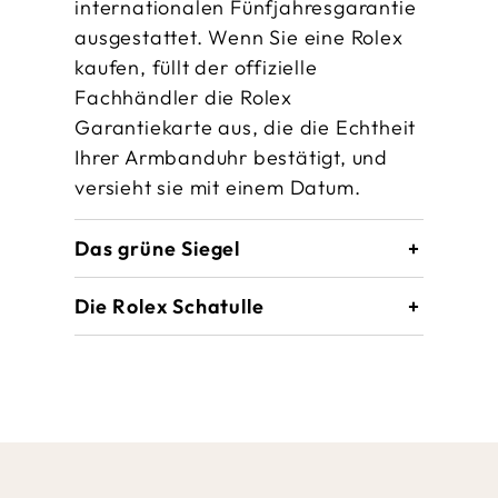
internationalen Fünfjahres­garantie
ausgestattet. Wenn Sie eine Rolex
kaufen, füllt der offizielle
Fachhändler die Rolex
Garantiekarte aus, die die Echtheit
Ihrer Armbanduhr bestätigt, und
versieht sie mit einem Datum.
Das grüne Siegel
Die Rolex Schatulle