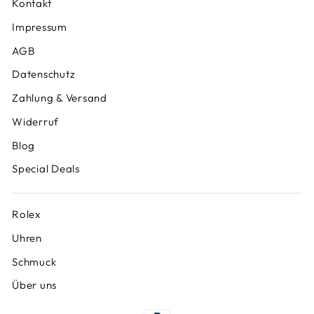
Kontakt
Impressum
AGB
Datenschutz
Zahlung & Versand
Widerruf
Blog
Special Deals
Rolex
Uhren
Schmuck
Über uns