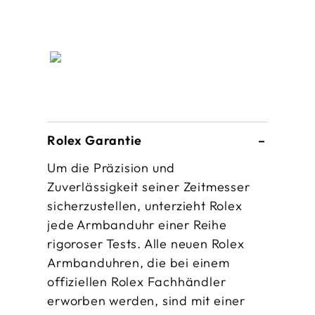
Rolex Garantie
Um die Präzision und
Zuverlässigkeit seiner Zeitmesser
sicherzustellen, unterzieht Rolex
jede Armbanduhr einer Reihe
rigoroser Tests. Alle neuen Rolex
Armbanduhren, die bei einem
offiziellen Rolex Fachhändler
erworben werden, sind mit einer