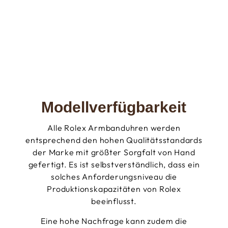
Modellverfügbarkeit
Alle Rolex Armbanduhren werden
entsprechend den hohen Qualitätsstandards
der Marke mit größter Sorgfalt von Hand
gefertigt. Es ist selbstverständlich, dass ein
solches Anforderungsniveau die
Produktionskapazitäten von Rolex
beeinflusst.
Eine hohe Nachfrage kann zudem die