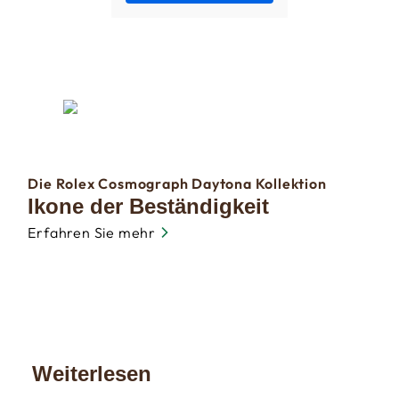
Die Rolex Cosmograph Daytona Kollektion
Ikone der Beständigkeit
Erfahren Sie mehr
Weiterlesen