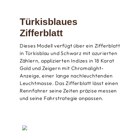
Türkisblaues
Zifferblatt
Dieses Modell verfügt über ein Zifferblatt
in Türkisblau und Schwarz mit azurierten
Zählern, applizierten Indizes in 18 Karat
Gold und Zeigern mit Chromalight-
Anzeige, einer lange nachleuchtenden
Leuchtmasse. Das Zifferblatt lässt einen
Rennfahrer seine Zeiten präzise messen
und seine Fahrstrategie anpassen.