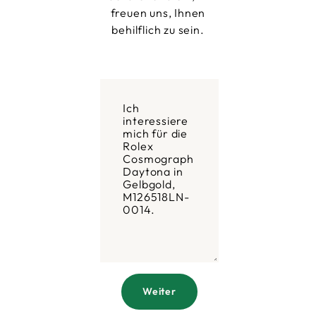
freuen uns, Ihnen
behilflich zu sein.
Weiter