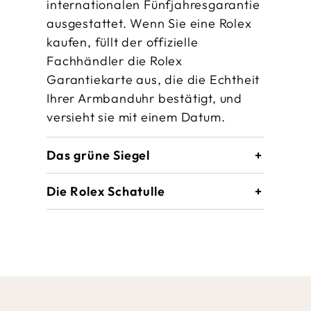
internationalen Fünfjahres­garantie
ausgestattet. Wenn Sie eine Rolex
kaufen, füllt der offizielle
Fachhändler die Rolex
Garantiekarte aus, die die Echtheit
Ihrer Armbanduhr bestätigt, und
versieht sie mit einem Datum.
Das grüne Siegel
Die Rolex Schatulle