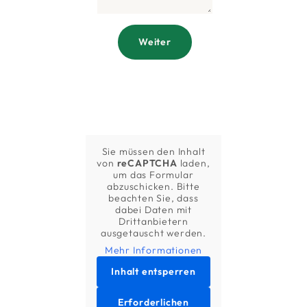
Weiter
Sie müssen den Inhalt
von
reCAPTCHA
laden,
um das Formular
abzuschicken. Bitte
beachten Sie, dass
dabei Daten mit
Drittanbietern
ausgetauscht werden.
Mehr Informationen
Inhalt entsperren
Erforderlichen