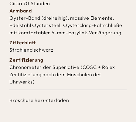
Circa 70 Stunden
Armband
Oyster-Band (dreireihig), massive Elemente,
Edelstahl Oystersteel, Oysterclasp-Faltschließe
mit komfortabler 5-mm-Easylink-Verlängerung
Zifferblatt
Strahlend schwarz
Zertifizierung
Chronometer der Superlative (COSC + Rolex
Zertifizierung nach dem Einschalen des
Uhrwerks)
Broschüre herunterladen