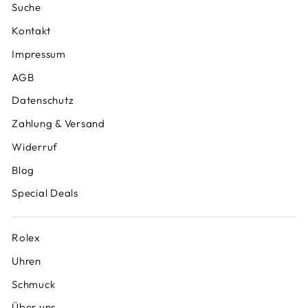
Suche
Kontakt
Impressum
AGB
Datenschutz
Zahlung & Versand
Widerruf
Blog
Special Deals
Rolex
Uhren
Schmuck
Über uns