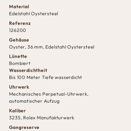
Material
Edelstahl Oystersteel
Referenz
126200
Gehäuse
Oyster, 36 mm, Edelstahl Oystersteel
Lünette
Bombiert
Wasserdichtheit
Bis 100 Meter Tiefe wasserdicht
Uhrwerk
Mechanisches Perpetual-Uhrwerk,
automatischer Aufzug
Kaliber
3235, Rolex Manufakturwerk
Gangreserve