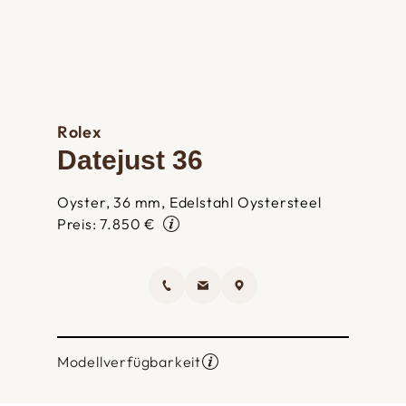
Rolex
Datejust 36
Oyster, 36 mm, Edelstahl Oystersteel
Preis: 7.850 €
Modellverfügbarkeit