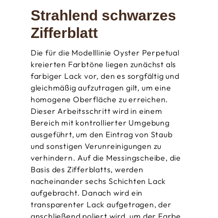
Strahlend schwarzes
Zifferblatt
Die für die Modelllinie Oyster Perpetual
kreierten Farbtöne liegen zunächst als
farbiger Lack vor, den es sorgfältig und
gleichmäßig aufzutragen gilt, um eine
homogene Oberfläche zu erreichen.
Dieser Arbeitsschritt wird in einem
Bereich mit kontrollierter Umgebung
ausgeführt, um den Eintrag von Staub
und sonstigen Verunreinigungen zu
verhindern. Auf die Messingscheibe, die
Basis des Zifferblatts, werden
nacheinander sechs Schichten Lack
aufgebracht. Danach wird ein
transparenter Lack aufgetragen, der
anschließend poliert wird, um der Farbe