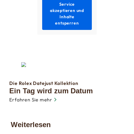
Service
akzeptieren und
Inhalte
entsperren
Die Rolex Datejust Kollektion
Ein Tag wird zum Datum
Erfahren Sie mehr
Weiterlesen