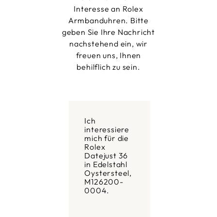
Interesse an Rolex
Armbanduhren. Bitte
geben Sie Ihre Nachricht
nachstehend ein, wir
freuen uns, Ihnen
behilflich zu sein.