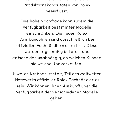
Produktionskapazitäten von Rolex
beeinflusst.
Eine hohe Nachfrage kann zudem die
Verfügbarkeit bestimmter Modelle
einschränken. Die neuen Rolex
Armbanduhren sind ausschließlich bei
offiziellen Fachhändlern erhältlich. Diese
werden regelmäßig beliefert und
entscheiden unabhängig, an welchen Kunden
sie welche Uhr verkaufen.
Juwelier Krebber ist stolz, Teil des weltweiten
Netzwerks offizieller Rolex Fachhändler zu
sein. Wir können Ihnen Auskunft über die
Verfügbarkeit der verschiedenen Modelle
geben.