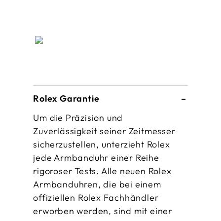
Rolex Garantie
Um die Präzision und
Zuverlässigkeit seiner Zeitmesser
sicherzustellen, unterzieht Rolex
jede Armbanduhr einer Reihe
rigoroser Tests. Alle neuen Rolex
Armbanduhren, die bei einem
offiziellen Rolex Fachhändler
erworben werden, sind mit einer