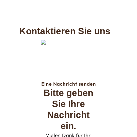
Kontaktieren Sie uns
Eine Nachricht senden
Bitte geben
Sie Ihre
Nachricht
ein.
Vielen Dank für Ihr