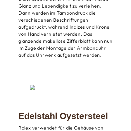
Glanz und Lebendigkeit zu verleihen.
Dann werden im Tampondruck die
verschiedenen Beschriftungen
aufgedruckt, während Indizes und Krone
von Hand vernietet werden. Das
glänzende makellose Zifferblatt kann nun
im Zuge der Montage der Armbanduhr
auf das Uhrwerk aufgesetzt werden.
Edelstahl Oystersteel
Rolex verwendet für die Gehäuse von