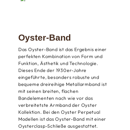
Oyster-Band
Das Oyster-Band ist das Ergebnis einer
perfekten Kombination von Form und
Funktion, Ästhetik und Technologie.
Dieses Ende der 1930er­-Jahre
eingeführte, besonders robuste und
bequeme dreireihige Metallarmband ist
mit seinen breiten, flachen
Bandelementen nach wie vor das
verbreitetste Armband der Oyster
Kollektion. Bei den Oyster Perpetual
Modellen ist das Oyster-Band mit einer
Oysterclasp-Schließe ausgestattet.