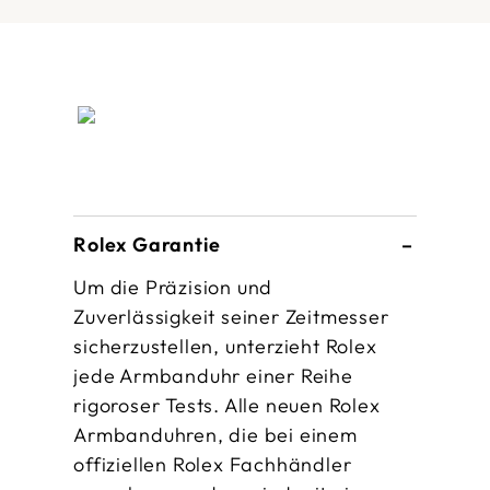
Rolex Garantie
Um die Präzision und
Zuverlässigkeit seiner Zeitmesser
sicherzustellen, unterzieht Rolex
jede Armbanduhr einer Reihe
rigoroser Tests. Alle neuen Rolex
Armbanduhren, die bei einem
offiziellen Rolex Fachhändler