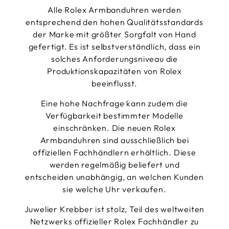
Alle Rolex Armbanduhren werden
entsprechend den hohen Qualitätsstandards
der Marke mit größter Sorgfalt von Hand
gefertigt. Es ist selbstverständlich, dass ein
solches Anforderungsniveau die
Produktionskapazitäten von Rolex
beeinflusst.
Eine hohe Nachfrage kann zudem die
Verfügbarkeit bestimmter Modelle
einschränken. Die neuen Rolex
Armbanduhren sind ausschließlich bei
offiziellen Fachhändlern erhältlich. Diese
werden regelmäßig beliefert und
entscheiden unabhängig, an welchen Kunden
sie welche Uhr verkaufen.
Juwelier Krebber ist stolz, Teil des weltweiten
Netzwerks offizieller Rolex Fachhändler zu