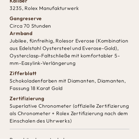
Kaliber
3235, Rolex Manufakturwerk
Gangreserve
Circa 70 Stunden
Armband
Jubilee, fünfreihig, Rolesor Everose (Kombination
aus Edelstahl Oystersteel und Everose-Gold),
Oysterclasp-Faltschließe mit komfortabler 5-
mm-Easylink-Verlängerung
Zifferblatt
Schokoladenfarben mit Diamanten, Diamanten,
Fassung 18 Karat Gold
Zertifizierung
Superlative Chronometer (offizielle Zertifizierung
als Chronometer + Rolex Zertifizierung nach dem
Einschalen des Uhrwerks)