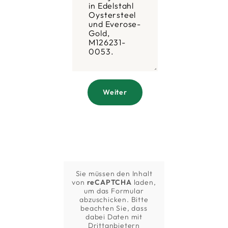
Weiter
Sie müssen den Inhalt
von
reCAPTCHA
laden,
um das Formular
abzuschicken. Bitte
beachten Sie, dass
dabei Daten mit
Drittanbietern