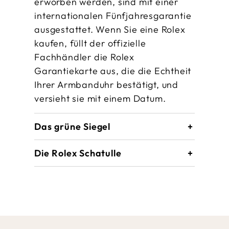
erworben werden, sind mit einer
internationalen Fünfjahres­garantie
ausgestattet. Wenn Sie eine Rolex
kaufen, füllt der offizielle
Fachhändler die Rolex
Garantiekarte aus, die die Echtheit
Ihrer Armbanduhr bestätigt, und
versieht sie mit einem Datum.
Das grüne Siegel
Die Rolex Schatulle