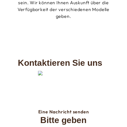
sein. Wir können Ihnen Auskunft über die
Verfügbarkeit der verschiedenen Modelle
geben.
Kontaktieren Sie uns
Eine Nachricht senden
Bitte geben