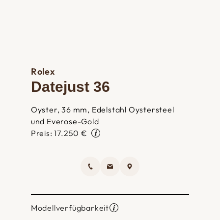
Rolex
Datejust 36
Oyster, 36 mm, Edelstahl Oystersteel
und Everose-Gold
Preis: 17.250 €
Modellverfügbarkeit