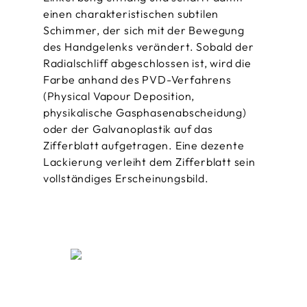
einen charakteristischen subtilen
Schimmer, der sich mit der Bewegung
des Handgelenks verändert. Sobald der
Radialschliff abgeschlossen ist, wird die
Farbe anhand des PVD-Verfahrens
(Physical Vapour Deposition,
physikalische Gasphasen­abscheidung)
oder der Galvanoplastik auf das
Zifferblatt aufgetragen. Eine dezente
Lackierung verleiht dem Zifferblatt sein
vollständiges Erscheinungsbild.