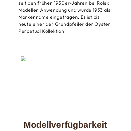
seit den frühen 1930er-Jahren bei Rolex
Modellen Anwendung und wurde 1933 als
Markenname eingetragen. Es ist bis
heute einer der Grundpfeiler der Oyster
Perpetual Kollektion.
Modellverfügbarkeit