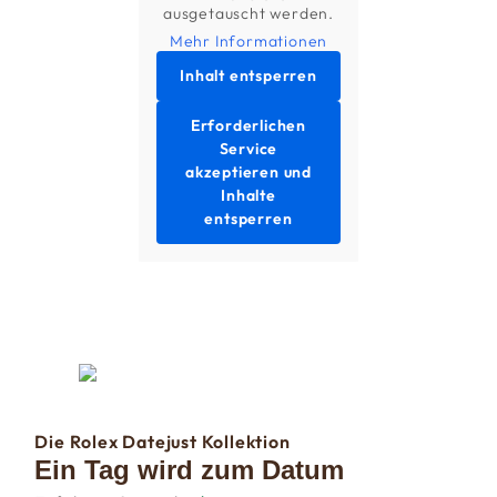
ausgetauscht werden.
Mehr Informationen
Inhalt entsperren
Erforderlichen
Service
akzeptieren und
Inhalte
entsperren
Die Rolex Datejust Kollektion
Ein Tag wird zum Datum