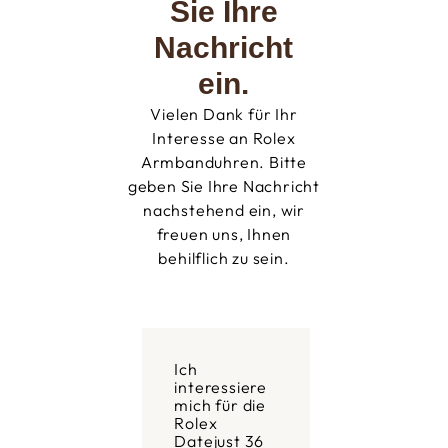
Sie Ihre
Nachricht
ein.
Vielen Dank für Ihr
Interesse an Rolex
Armbanduhren. Bitte
geben Sie Ihre Nachricht
nachstehend ein, wir
freuen uns, Ihnen
behilflich zu sein.