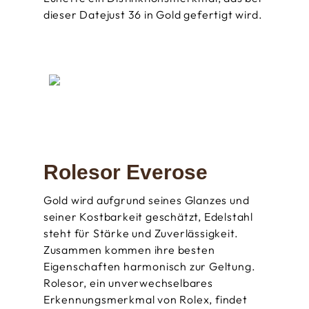
dieser Datejust 36 in Gold gefertigt wird.
Rolesor Everose
Gold wird aufgrund seines Glanzes und
seiner Kostbarkeit geschätzt, Edelstahl
steht für Stärke und Zuverlässigkeit.
Zusammen kommen ihre besten
Eigenschaften harmonisch zur Geltung.
Rolesor, ein unverwechsel­bares
Erkennungs­merkmal von Rolex, findet