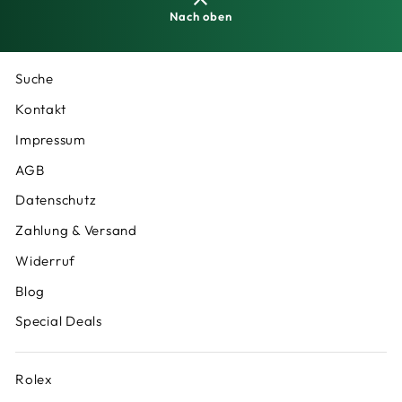
Nach oben
Suche
Kontakt
Impressum
AGB
Datenschutz
Zahlung & Versand
Widerruf
Blog
Special Deals
Rolex