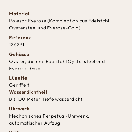
Material
Rolesor Everose (Kombination aus Edelstahl
Oystersteel und Everose-Gold)
Referenz
126231
Gehäuse
Oyster, 36 mm, Edelstahl Oystersteel und
Everose-Gold
Lünette
Geriffelt
Wasserdichtheit
Bis 100 Meter Tiefe wasserdicht
Uhrwerk
Mechanisches Perpetual-Uhrwerk,
automatischer Aufzug