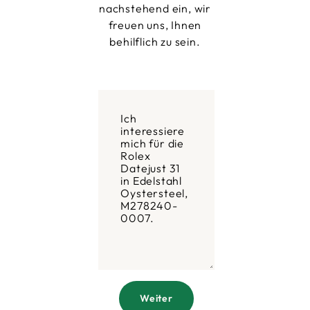
nachstehend ein, wir
freuen uns, Ihnen
behilflich zu sein.
Weiter