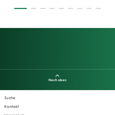
Nach oben
Suche
Kontakt