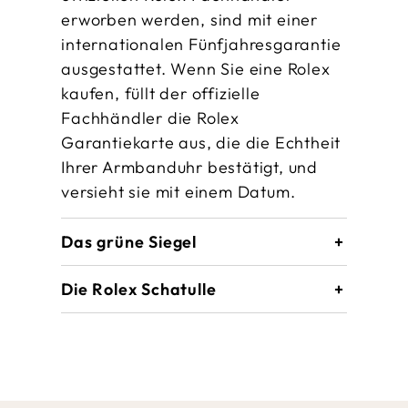
erworben werden, sind mit einer
internationalen Fünfjahres­garantie
ausgestattet. Wenn Sie eine Rolex
kaufen, füllt der offizielle
Fachhändler die Rolex
Garantiekarte aus, die die Echtheit
Ihrer Armbanduhr bestätigt, und
versieht sie mit einem Datum.
Das grüne Siegel
Die Rolex Schatulle