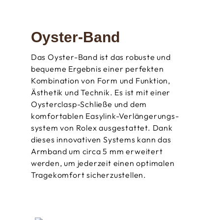
Oyster-Band
Das Oyster-Band ist das robuste und
bequeme Ergebnis einer perfekten
Kombination von Form und Funktion,
Ästhetik und Technik. Es ist mit einer
Oysterclasp-Schließe und dem
komfortablen Easylink-Verlängerungs­
system von Rolex ausgestattet. Dank
dieses innovativen Systems kann das
Armband um circa 5 mm erweitert
werden, um jederzeit einen optimalen
Tragekomfort sicherzustellen.