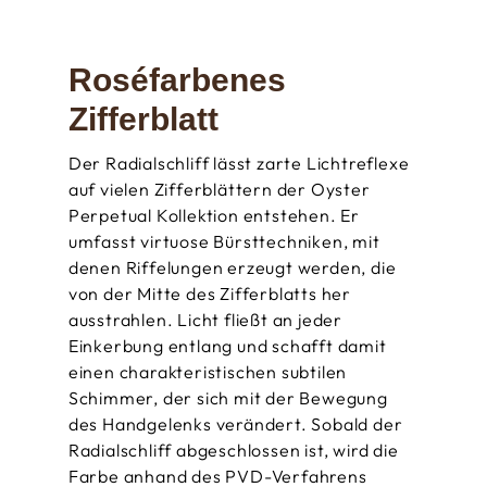
Roséfarbenes
Zifferblatt
Der Radialschliff lässt zarte Lichtreflexe
auf vielen Zifferblättern der Oyster
Perpetual Kollektion entstehen. Er
umfasst virtuose Bürsttechniken, mit
denen Riffelungen erzeugt werden, die
von der Mitte des Zifferblatts her
ausstrahlen. Licht fließt an jeder
Einkerbung entlang und schafft damit
einen charakteristischen subtilen
Schimmer, der sich mit der Bewegung
des Handgelenks verändert. Sobald der
Radialschliff abgeschlossen ist, wird die
Farbe anhand des PVD-Verfahrens