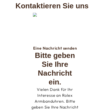
Kontaktieren Sie uns
Eine Nachricht senden
Bitte geben
Sie Ihre
Nachricht
ein.
Vielen Dank für Ihr
Interesse an Rolex
Armbanduhren. Bitte
geben Sie Ihre Nachricht