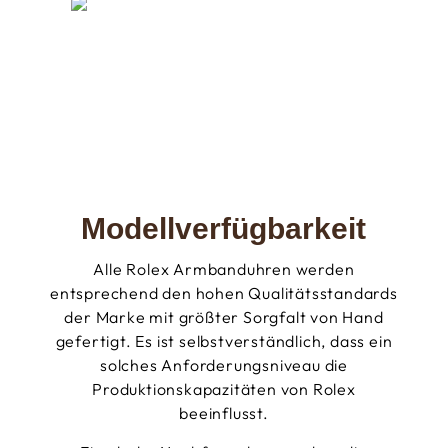
Modellverfügbarkeit
Alle Rolex Armbanduhren werden
entsprechend den hohen Qualitätsstandards
der Marke mit größter Sorgfalt von Hand
gefertigt. Es ist selbstverständlich, dass ein
solches Anforderungsniveau die
Produktionskapazitäten von Rolex
beeinflusst.