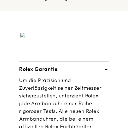
Rolex Garantie
Um die Präzision und
Zuverlässigkeit seiner Zeitmesser
sicherzustellen, unterzieht Rolex
jede Armbanduhr einer Reihe
rigoroser Tests. Alle neuen Rolex
Armbanduhren, die bei einem
offiziellen Rolex Fachhändler