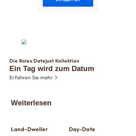
Die Rolex Datejust Kollektion
Ein Tag wird zum Datum
Erfahren Sie mehr
Weiterlesen
Land-Dweller
Day-Date
Sky