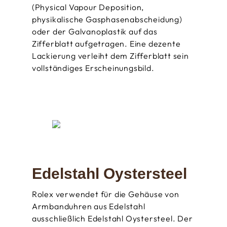
(Physical Vapour Deposition,
physikalische Gasphasen­abscheidung)
oder der Galvanoplastik auf das
Zifferblatt aufgetragen. Eine dezente
Lackierung verleiht dem Zifferblatt sein
vollständiges Erscheinungsbild.
Edelstahl Oystersteel
Rolex verwendet für die Gehäuse von
Armbanduhren aus Edelstahl
ausschließlich Edelstahl Oystersteel. Der