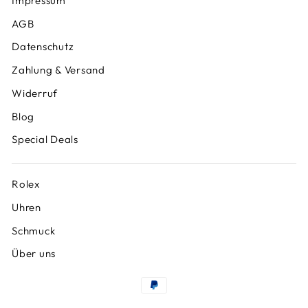
Impressum
AGB
Datenschutz
Zahlung & Versand
Widerruf
Blog
Special Deals
Rolex
Uhren
Schmuck
Über uns