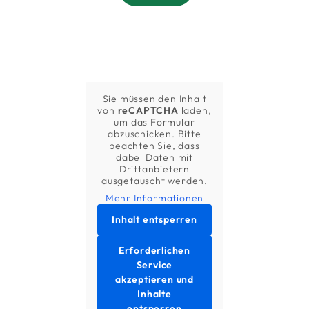
Sie müssen den Inhalt
von
reCAPTCHA
laden,
um das Formular
abzuschicken. Bitte
beachten Sie, dass
dabei Daten mit
Drittanbietern
ausgetauscht werden.
Mehr Informationen
Inhalt entsperren
Erforderlichen
Service
akzeptieren und
Inhalte
entsperren