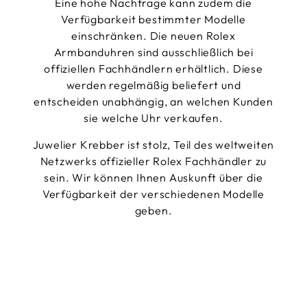
Eine hohe Nachfrage kann zudem die
Verfügbarkeit bestimmter Modelle
einschränken. Die neuen Rolex
Armbanduhren sind ausschließlich bei
offiziellen Fachhändlern erhältlich. Diese
werden regelmäßig beliefert und
entscheiden unabhängig, an welchen Kunden
sie welche Uhr verkaufen.
Juwelier Krebber ist stolz, Teil des weltweiten
Netzwerks offizieller Rolex Fachhändler zu
sein. Wir können Ihnen Auskunft über die
Verfügbarkeit der verschiedenen Modelle
geben.