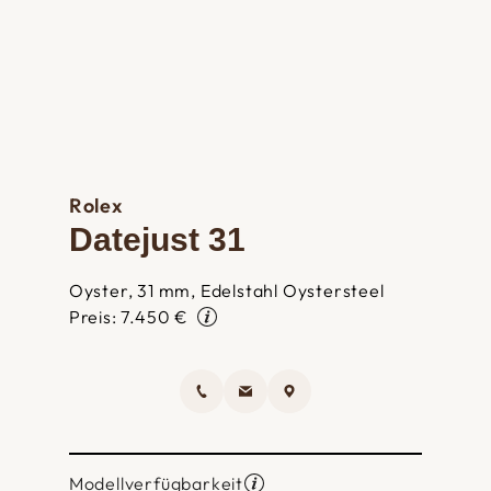
Rolex
Datejust 31
Oyster, 31 mm, Edelstahl Oystersteel
Preis: 7.450 €
Modellverfügbarkeit