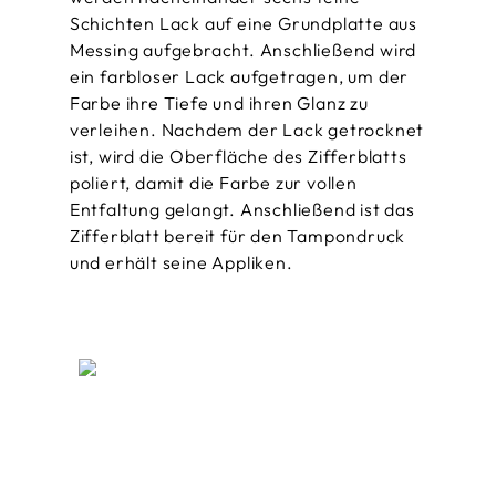
Schichten Lack auf eine Grundplatte aus
Messing aufgebracht. Anschließend wird
ein farbloser Lack aufgetragen, um der
Farbe ihre Tiefe und ihren Glanz zu
verleihen. Nachdem der Lack getrocknet
ist, wird die Oberfläche des Zifferblatts
poliert, damit die Farbe zur vollen
Entfaltung gelangt. Anschließend ist das
Zifferblatt bereit für den Tampondruck
und erhält seine Appliken.