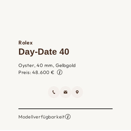
Rolex
Day-Date 40
Oyster, 40 mm, Gelbgold
Preis: 48.600 €
Modellverfügbarkeit