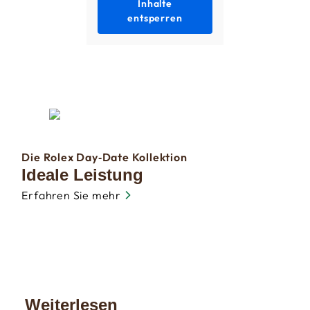
Inhalte
entsperren
Die Rolex Day‑Date Kollektion
Ideale Leistung
Erfahren Sie mehr
Weiterlesen