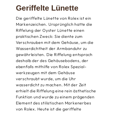
Geriffelte Lünette
Die geriffelte Lünette von Rolex ist ein
Markenzeichen. Ursprünglich hatte die
Riffelung der Oyster Lünette einen
praktischen Zweck: Sie diente zum
Verschrauben mit dem Gehäuse­, um die
Wasserdichtheit der Armbanduhr zu
gewährleisten. Die Riffelung entsprach
deshalb der des Gehäuse­bodens, der
ebenfalls mithilfe von Rolex Spezial­
werkzeugen mit dem Gehäuse
verschraubt wurde, um die Uhr
wasserdicht zu machen. Mit der Zeit
erhielt die Riffelung eine rein ästhetische
Funktion und wurde zu einem prägenden
Element des stilistischen Markenerbes
von Rolex. Heute ist die geriffelte