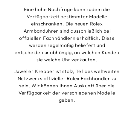
Eine hohe Nachfrage kann zudem die
Verfügbarkeit bestimmter Modelle
einschränken. Die neuen Rolex
Armbanduhren sind ausschließlich bei
offiziellen Fachhändlern erhältlich. Diese
werden regelmäßig beliefert und
entscheiden unabhängig, an welchen Kunden
sie welche Uhr verkaufen.
Juwelier Krebber ist stolz, Teil des weltweiten
Netzwerks offizieller Rolex Fachhändler zu
sein. Wir können Ihnen Auskunft über die
Verfügbarkeit der verschiedenen Modelle
geben.