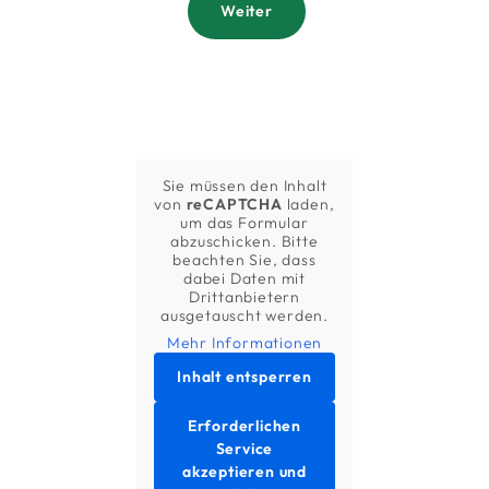
Weiter
Sie müssen den Inhalt
von
reCAPTCHA
laden,
um das Formular
abzuschicken. Bitte
beachten Sie, dass
dabei Daten mit
Drittanbietern
ausgetauscht werden.
Mehr Informationen
Inhalt entsperren
Erforderlichen
Service
akzeptieren und