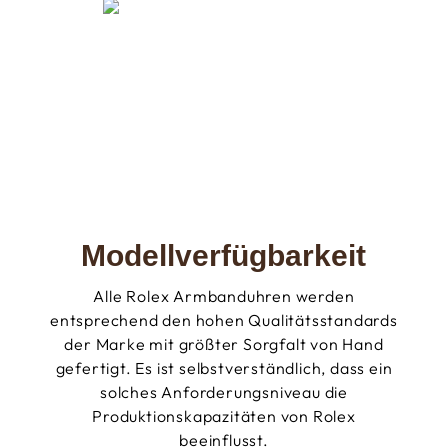
Modellverfügbarkeit
Alle Rolex Armbanduhren werden
entsprechend den hohen Qualitätsstandards
der Marke mit größter Sorgfalt von Hand
gefertigt. Es ist selbstverständlich, dass ein
solches Anforderungsniveau die
Produktionskapazitäten von Rolex
beeinflusst.