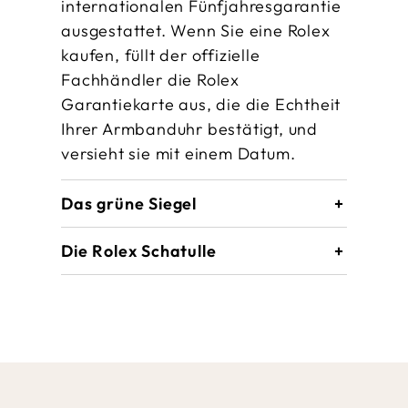
internationalen Fünfjahres­garantie
ausgestattet. Wenn Sie eine Rolex
kaufen, füllt der offizielle
Fachhändler die Rolex
Garantiekarte aus, die die Echtheit
Ihrer Armbanduhr bestätigt, und
versieht sie mit einem Datum.
Das grüne Siegel
Die Rolex Schatulle