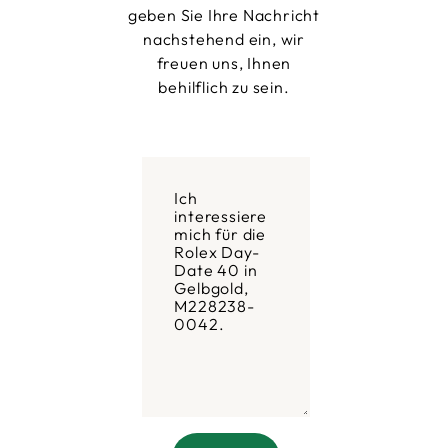
geben Sie Ihre Nachricht
nachstehend ein, wir
freuen uns, Ihnen
behilflich zu sein.