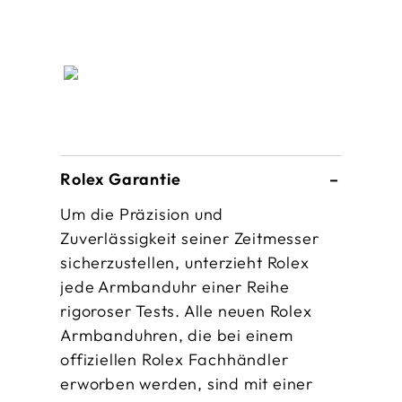
Rolex Garantie
Um die Präzision und
Zuverlässigkeit seiner Zeitmesser
sicherzustellen, unterzieht Rolex
jede Armbanduhr einer Reihe
rigoroser Tests. Alle neuen Rolex
Armbanduhren, die bei einem
offiziellen Rolex Fachhändler
erworben werden, sind mit einer