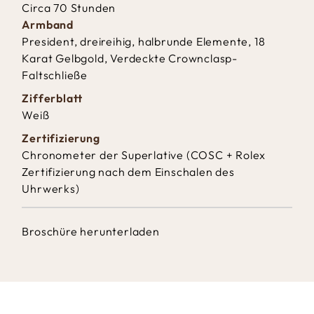
Circa 70 Stunden
Armband
President, dreireihig, halbrunde Elemente, 18
Karat Gelbgold, Verdeckte Crownclasp-
Faltschließe
Zifferblatt
Weiß
Zertifizierung
Chronometer der Superlative (COSC + Rolex
Zertifizierung nach dem Einschalen des
Uhrwerks)
Broschüre herunterladen