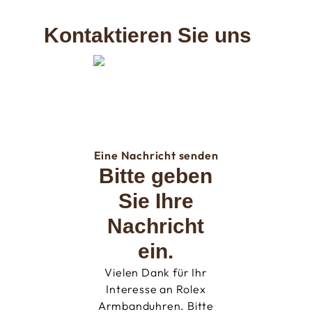
Kontaktieren Sie uns
Eine Nachricht senden
Bitte geben
Sie Ihre
Nachricht
ein.
Vielen Dank für Ihr
Interesse an Rolex
Armbanduhren. Bitte