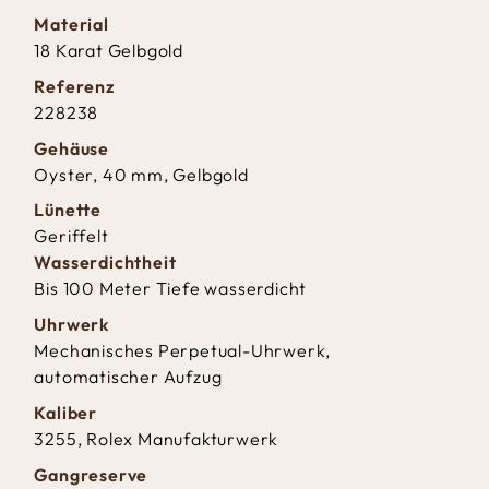
Material
18 Karat Gelbgold
Referenz
228238
Gehäuse
Oyster, 40 mm, Gelbgold
Lünette
Geriffelt
Wasserdichtheit
Bis 100 Meter Tiefe wasserdicht
Uhrwerk
Mechanisches Perpetual-Uhrwerk,
automatischer Aufzug
Kaliber
3255, Rolex Manufakturwerk
Gangreserve