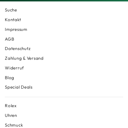
Suche
Kontakt
Impressum
AGB
Datenschutz
Zahlung & Versand
Widerruf
Blog
Special Deals
Rolex
Uhren
Schmuck