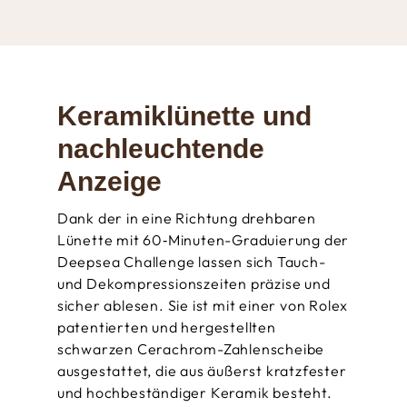
Keramiklünette und
nachleuchtende
Anzeige
Dank der in eine Richtung drehbaren
Lünette mit 60‑Minuten-Graduierung der
Deepsea Challenge lassen sich Tauch-
und Dekompressions­­zeiten präzise und
sicher ablesen. Sie ist mit einer von Rolex
patentierten und hergestellten
schwarzen Cerachrom-Zahlenscheibe
ausgestattet, die aus äußerst kratzfester
und hoch­beständiger Keramik besteht.