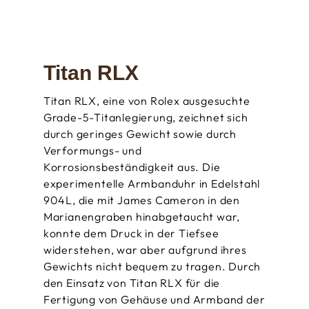
Titan RLX
Titan RLX, eine von Rolex ausgesuchte
Grade-5-Titanlegierung, zeichnet sich
durch geringes Gewicht sowie durch
Verformungs- und
Korrosionsbeständigkeit aus. Die
experimentelle Armbanduhr in Edelstahl
904L, die mit James Cameron in den
Marianengraben hinabgetaucht war,
konnte dem Druck in der Tiefsee
widerstehen, war aber aufgrund ihres
Gewichts nicht bequem zu tragen. Durch
den Einsatz von Titan RLX für die
Fertigung von Gehäuse und Armband der