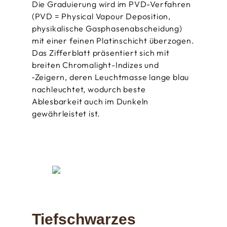
Die Graduierung wird im PVD-Verfahren
(PVD = Physical Vapour Deposition,
physikalische Gasphasenabscheidung)
mit einer feinen Platinschicht überzogen.
Das Zifferblatt präsentiert sich mit
breiten Chromalight-Indizes und
‑Zeigern, deren Leuchtmasse lange blau
nachleuchtet, wodurch beste
Ablesbarkeit auch im Dunkeln
gewährleistet ist.
Tiefschwarzes