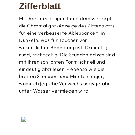
Zifferblatt
Mit ihrer neuartigen Leuchtmasse sorgt
die Chromalight-Anzeige des Zifferblatts
für eine verbesserte Ablesbarkeit im
Dunkeln, was für Taucher von
wesentlicher Bedeutung ist. Dreieckig,
rund, rechteckig: Die Stundenindizes sind
mit ihrer schlichten Form schnell und
eindeutig abzulesen – ebenso wie die
breiten Stunden- und Minutenzeiger,
wodurch jegliche Verwechslungs­gefahr
unter Wasser vermieden wird.