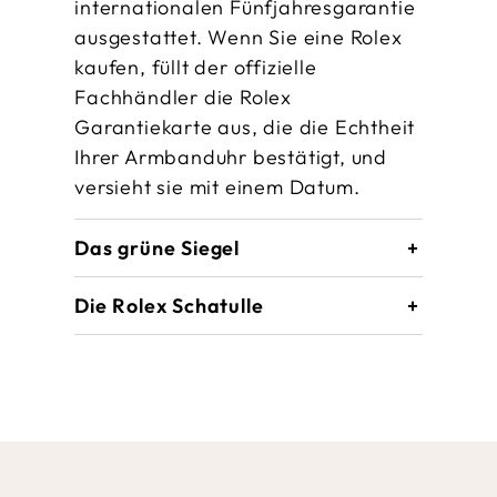
internationalen Fünfjahres­garantie
ausgestattet. Wenn Sie eine Rolex
kaufen, füllt der offizielle
Fachhändler die Rolex
Garantiekarte aus, die die Echtheit
Ihrer Armbanduhr bestätigt, und
versieht sie mit einem Datum.
Das grüne Siegel
Die Rolex Schatulle