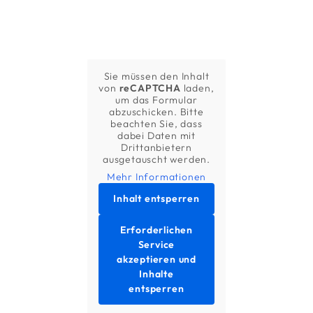
Sie müssen den Inhalt
von
reCAPTCHA
laden,
um das Formular
abzuschicken. Bitte
beachten Sie, dass
dabei Daten mit
Drittanbietern
ausgetauscht werden.
Mehr Informationen
Inhalt entsperren
Erforderlichen
Service
akzeptieren und
Inhalte
entsperren