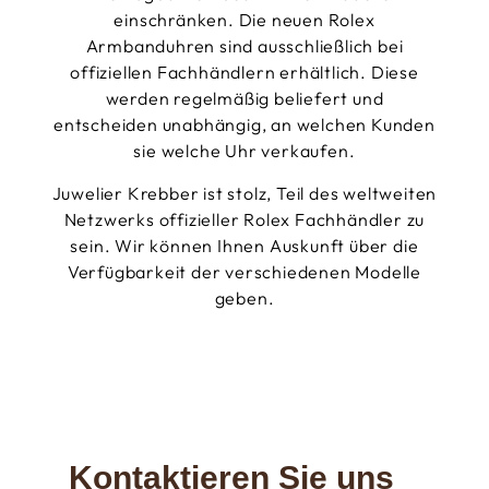
einschränken. Die neuen Rolex
Armbanduhren sind ausschließlich bei
offiziellen Fachhändlern erhältlich. Diese
werden regelmäßig beliefert und
entscheiden unabhängig, an welchen Kunden
sie welche Uhr verkaufen.
Juwelier Krebber ist stolz, Teil des weltweiten
Netzwerks offizieller Rolex Fachhändler zu
sein. Wir können Ihnen Auskunft über die
Verfügbarkeit der verschiedenen Modelle
geben.
Kontaktieren Sie uns