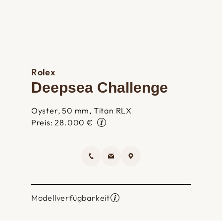
Rolex
Deepsea Challenge
Oyster, 50 mm, Titan RLX
Preis: 28.000 €
Modellverfügbarkeit