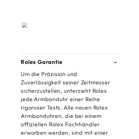
Rolex Garantie
Um die Präzision und
Zuverlässigkeit seiner Zeitmesser
sicherzustellen, unterzieht Rolex
jede Armbanduhr einer Reihe
rigoroser Tests. Alle neuen Rolex
Armbanduhren, die bei einem
offiziellen Rolex Fachhändler
erworben werden, sind mit einer