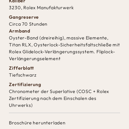
Kaliber
3230, Rolex Manufakturwerk
Gangreserve
Circa 70 Stunden
Armband
Oyster-Band (dreireihig), massive Elemente,
Titan RLX, Oysterlock-Sicherheitsfaltschließe mit
Rolex Glidelock-Verlängerungssystem. Fliplock-
Verlängerungselement
Zifferblatt
Tiefschwarz
Zertifizierung
Chronometer der Superlative (COSC + Rolex
Zertifizierung nach dem Einschalen des
Uhrwerks)
Broschüre herunterladen