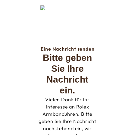
Eine Nachricht senden
Bitte geben
Sie Ihre
Nachricht
ein.
Vielen Dank für Ihr
Interesse an Rolex
Armbanduhren. Bitte
geben Sie Ihre Nachricht
nachstehend ein, wir