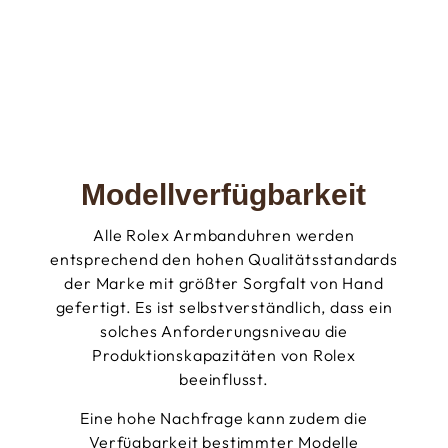
Modellverfügbarkeit
Alle Rolex Armbanduhren werden
entsprechend den hohen Qualitätsstandards
der Marke mit größter Sorgfalt von Hand
gefertigt. Es ist selbstverständlich, dass ein
solches Anforderungsniveau die
Produktionskapazitäten von Rolex
beeinflusst.
Eine hohe Nachfrage kann zudem die
Verfügbarkeit bestimmter Modelle