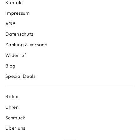
Kontakt
Impressum
AGB
Datenschutz
Zahlung & Versand
Widerruf
Blog
Special Deals
Rolex
Uhren
Schmuck
Über uns