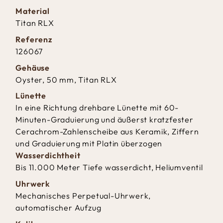
Material
Titan RLX
Referenz
126067
Gehäuse
Oyster, 50 mm, Titan RLX
Lünette
In eine Richtung drehbare Lünette mit 60-
Minuten-Graduierung und äußerst kratzfester
Cerachrom-Zahlenscheibe aus Keramik, Ziffern
und Graduierung mit Platin überzogen
Wasserdichtheit
Bis 11.000 Meter Tiefe wasserdicht, Heliumventil
Uhrwerk
Mechanisches Perpetual-Uhrwerk,
automatischer Aufzug