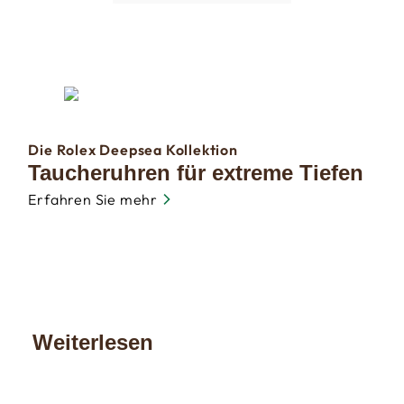
Die Rolex Deepsea Kollektion
Taucheruhren für extreme Tiefen
Erfahren Sie mehr
Weiterlesen