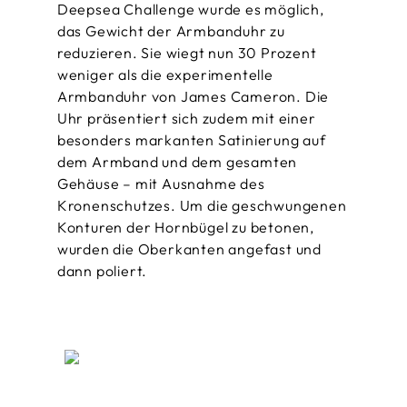
Deepsea Challenge wurde es möglich,
das Gewicht der Armbanduhr zu
reduzieren. Sie wiegt nun 30 Prozent
weniger als die experimentelle
Armbanduhr von James Cameron. Die
Uhr präsentiert sich zudem mit einer
besonders markanten Satinierung auf
dem Armband und dem gesamten
Gehäuse – mit Ausnahme des
Kronenschutzes. Um die geschwungenen
Konturen der Hornbügel zu betonen,
wurden die Oberkanten angefast und
dann poliert.