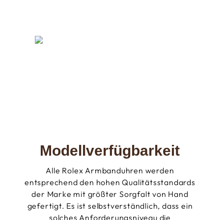
Modellverfügbarkeit
Alle Rolex Armbanduhren werden
entsprechend den hohen Qualitätsstandards
der Marke mit größter Sorgfalt von Hand
gefertigt. Es ist selbstverständlich, dass ein
solches Anforderungsniveau die