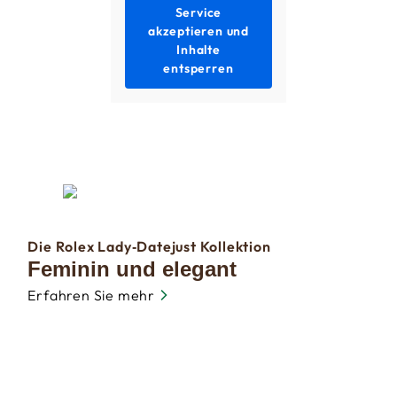
Service
akzeptieren und
Inhalte
entsperren
Die Rolex Lady‑Datejust Kollektion
Feminin und elegant
Erfahren Sie mehr