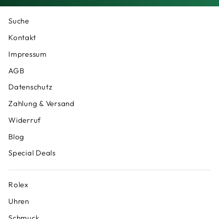
Suche
Kontakt
Impressum
AGB
Datenschutz
Zahlung & Versand
Widerruf
Blog
Special Deals
Rolex
Uhren
Schmuck