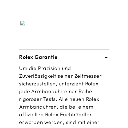
Rolex Garantie
Um die Präzision und
Zuverlässigkeit seiner Zeitmesser
sicherzustellen, unterzieht Rolex
jede Armbanduhr einer Reihe
rigoroser Tests. Alle neuen Rolex
Armbanduhren, die bei einem
offiziellen Rolex Fachhändler
erworben werden, sind mit einer