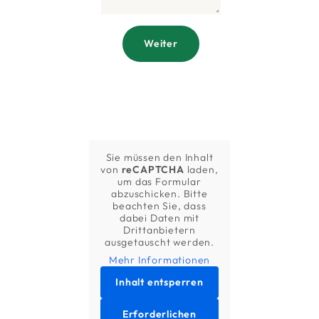
Weiter
Sie müssen den Inhalt
von
reCAPTCHA
laden,
um das Formular
abzuschicken. Bitte
beachten Sie, dass
dabei Daten mit
Drittanbietern
ausgetauscht werden.
Mehr Informationen
Inhalt entsperren
Erforderlichen