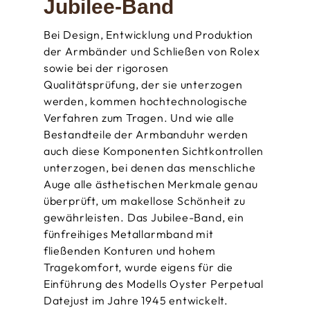
Jubilee-Band
Bei Design, Entwicklung und Produktion
der Armbänder und Schließen von Rolex
sowie bei der rigorosen
Qualitätsprüfung, der sie unterzogen
werden, kommen hoch­technologische
Verfahren zum Tragen. Und wie alle
Bestandteile der Armbanduhr werden
auch diese Komponenten Sichtkontrollen
unterzogen, bei denen das menschliche
Auge alle ästhetischen Merkmale genau
überprüft, um makellose Schönheit zu
gewährleisten. Das Jubilee-Band, ein
fünfreihiges Metallarmband mit
fließenden Konturen und hohem
Tragekomfort, wurde eigens für die
Einführung des Modells Oyster Perpetual
Datejust im Jahre 1945 entwickelt.