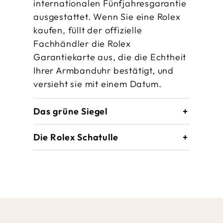
internationalen Fünfjahres­garantie
ausgestattet. Wenn Sie eine Rolex
kaufen, füllt der offizielle
Fachhändler die Rolex
Garantiekarte aus, die die Echtheit
Ihrer Armbanduhr bestätigt, und
versieht sie mit einem Datum.
Das grüne Siegel
Die Rolex Schatulle