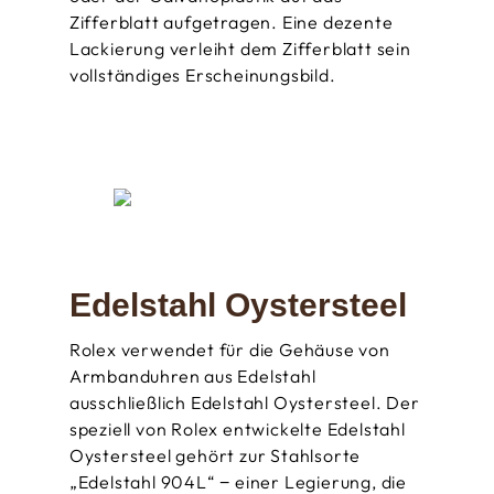
Zifferblatt aufgetragen. Eine dezente
Lackierung verleiht dem Zifferblatt sein
vollständiges Erscheinungsbild.
Edelstahl Oystersteel
Rolex verwendet für die Gehäuse von
Armbanduhren aus Edelstahl
ausschließlich Edelstahl Oystersteel. Der
speziell von Rolex entwickelte Edelstahl
Oystersteel gehört zur Stahlsorte
„Edelstahl 904L“ − einer Legierung, die