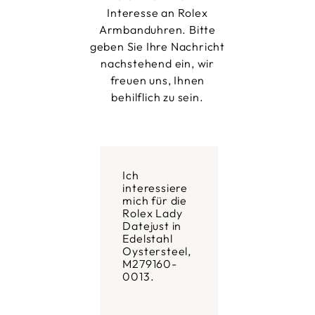
Interesse an Rolex
Armbanduhren. Bitte
geben Sie Ihre Nachricht
nachstehend ein, wir
freuen uns, Ihnen
behilflich zu sein.