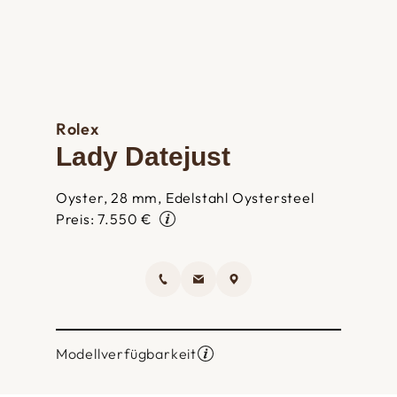
Rolex
Lady Datejust
Oyster, 28 mm, Edelstahl Oystersteel
Preis: 7.550 €
Modellverfügbarkeit