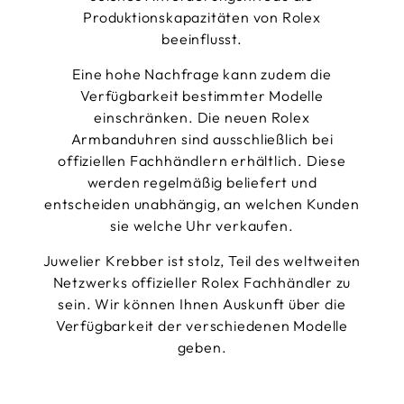
Produktionskapazitäten von Rolex
beeinflusst.
Eine hohe Nachfrage kann zudem die
Verfügbarkeit bestimmter Modelle
einschränken. Die neuen Rolex
Armbanduhren sind ausschließlich bei
offiziellen Fachhändlern erhältlich. Diese
werden regelmäßig beliefert und
entscheiden unabhängig, an welchen Kunden
sie welche Uhr verkaufen.
Juwelier Krebber ist stolz, Teil des weltweiten
Netzwerks offizieller Rolex Fachhändler zu
sein. Wir können Ihnen Auskunft über die
Verfügbarkeit der verschiedenen Modelle
geben.