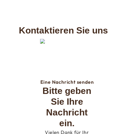
Kontaktieren Sie uns
Eine Nachricht senden
Bitte geben
Sie Ihre
Nachricht
ein.
Vielen Dank für Ihr