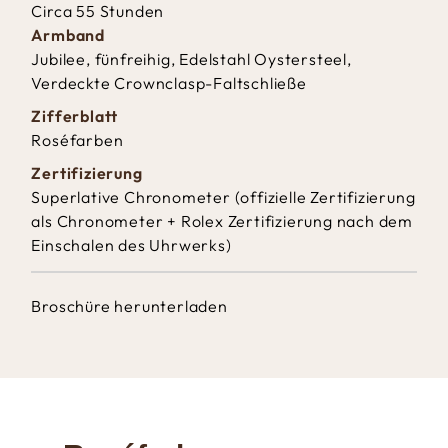
Circa 55 Stunden
Armband
Jubilee, fünfreihig, Edelstahl Oystersteel,
Verdeckte Crownclasp-Faltschließe
Zifferblatt
Roséfarben
Zertifizierung
Superlative Chronometer (offizielle Zertifizierung
als Chronometer + Rolex Zertifizierung nach dem
Einschalen des Uhrwerks)
Broschüre herunterladen