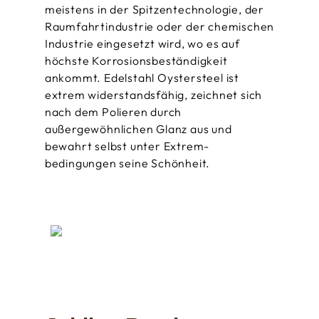
meistens in der Spitzen­technologie, der
Raumfahrt­industrie oder der chemischen
Industrie eingesetzt wird, wo es auf
höchste Korrosions­beständigkeit
ankommt. Edelstahl Oystersteel ist
extrem widerstandsfähig, zeichnet sich
nach dem Polieren durch
außergewöhnlichen Glanz aus und
bewahrt selbst unter Extrem­
bedingungen seine Schönheit.