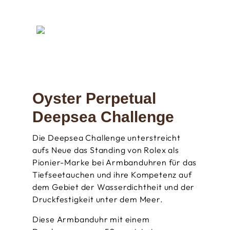
Oyster Perpetual
Deepsea Challenge
Die Deepsea Challenge unterstreicht
aufs Neue das Standing von Rolex als
Pionier-Marke bei Armbanduhren für das
Tiefseetauchen und ihre Kompetenz auf
dem Gebiet der Wasserdichtheit und der
Druckfestigkeit unter dem Meer.
Diese Armbanduhr mit einem