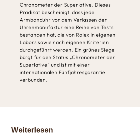
Chronometer der Superlative. Dieses
Prädikat bescheinigt, dass jede
Armbanduhr vor dem Verlassen der
Uhren­manufaktur eine Reihe von Tests
bestanden hat, die von Rolex in eigenen
Labors sowie nach eigenen Kriterien
durchgeführt werden. Ein grünes Siegel
bürgt für den Status „Chronometer der
Superlative“ und ist mit einer
internationalen Fünfjahresgarantie
verbunden.
Weiterlesen