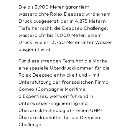
Die bis 3.900 Meter garantiert
wasserdichte Rolex Deepsea wird einem
Druck ausgesetzt, der in 4.875 Metern
Tiefe herrscht, die Deepsea Challenge,
wasserdicht bis 11.000 Meter, einem
Druck, wie er 13.750 Meter unter Wasser
ausgeübt wird.
Für diese strengen Tests hat die Marke
eine spezielle Überdruck­kammer für die
Rolex Deepsea entwickelt und – mit
Unterstützung der französischen Firma
Comex (Compagnie Maritime
d’Expertises, weltweit führend in
Unterwasser-Engineering und
Überdruck­technologie) – einen UHP-
Überdruckbehälter für die Deepsea
Challenge.