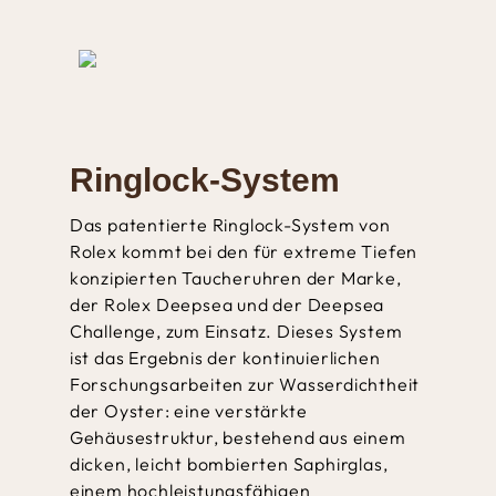
Ringlock-System
Das patentierte Ringlock-System von
Rolex kommt bei den für extreme Tiefen
konzipierten Taucheruhren der Marke,
der Rolex Deepsea und der Deepsea
Challenge, zum Einsatz. Dieses System
ist das Ergebnis der kontinuierlichen
Forschungs­arbeiten zur Wasserdichtheit
der Oyster: eine verstärkte
Gehäusestruktur, bestehend aus einem
dicken, leicht bombierten Saphirglas,
einem hochleistungs­fähigen