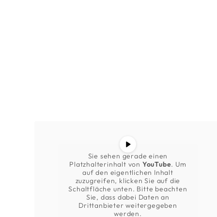
Sie sehen gerade einen
Platzhalterinhalt von
YouTube
. Um
auf den eigentlichen Inhalt
zuzugreifen, klicken Sie auf die
Schaltfläche unten. Bitte beachten
Sie, dass dabei Daten an
Drittanbieter weitergegeben
werden.